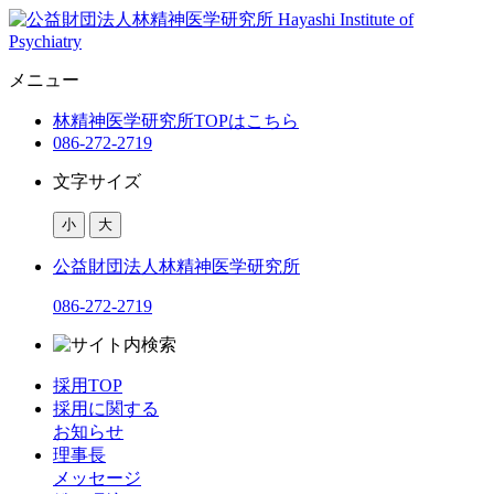
メニュー
林精神医学研究所TOPはこちら
086-272-2719
文字サイズ
小
大
公益財団法人
林精神医学研究所
086-272-2719
採用TOP
採用に関する
お知らせ
理事長
メッセージ