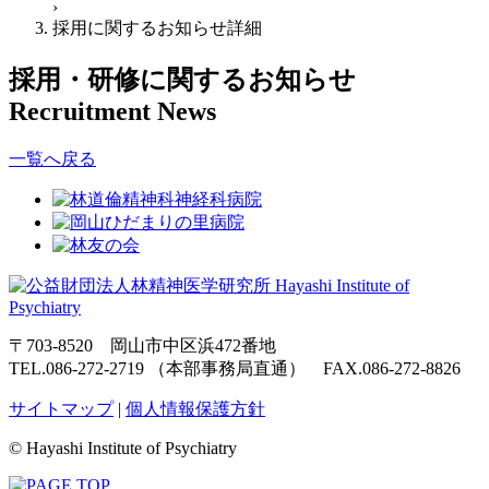
›
採用に関するお知らせ詳細
採用・研修に関するお知らせ
Recruitment News
一覧へ戻る
〒703-8520 岡山市中区浜472番地
TEL.086-272-2719 （本部事務局直通） FAX.086-272-8826
サイトマップ
|
個人情報保護方針
© Hayashi Institute of Psychiatry